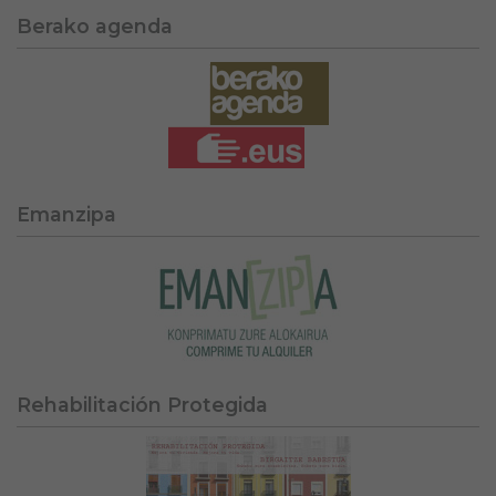
Berako agenda
Emanzipa
Rehabilitación Protegida