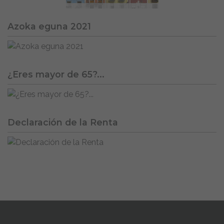
Azoka eguna 2021
¿Eres mayor de 65?...
Declaración de la Renta