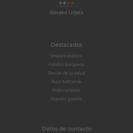
Berako Udala
Destacados
Empleo público
Fondos Europeos
Rincón de la salud
Auzo batzarrak
Publicaciones
Nuestro pueblo
Datos de contacto