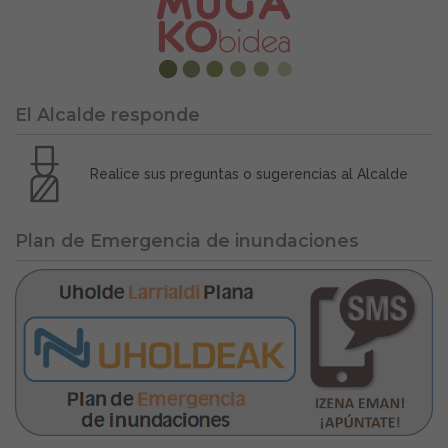
El Alcalde responde
Realice sus preguntas o sugerencias al Alcalde
Plan de Emergencia de inundaciones