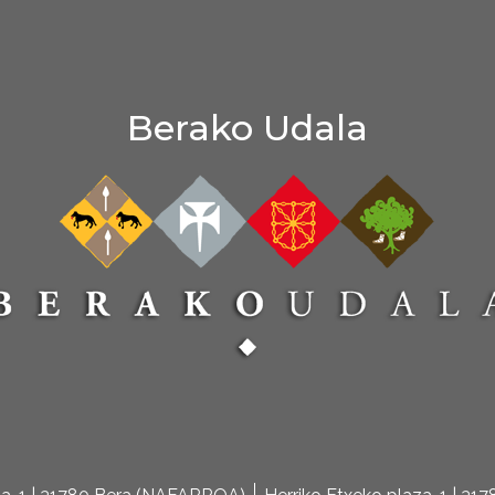
Berako Udala