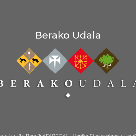
Berako Udala