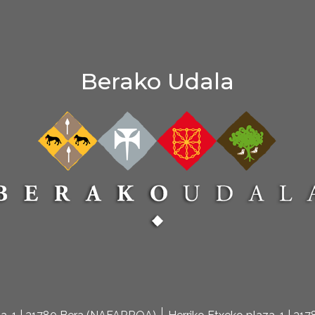
Berako Udala