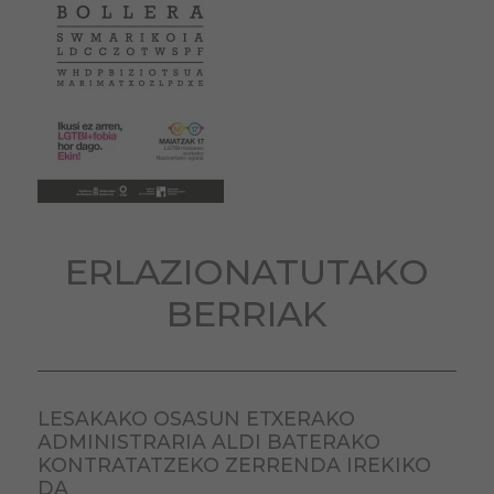
ERLAZIONATUTAKO
BERRIAK
LESAKAKO OSASUN ETXERAKO
ADMINISTRARIA ALDI BATERAKO
KONTRATATZEKO ZERRENDA IREKIKO
DA