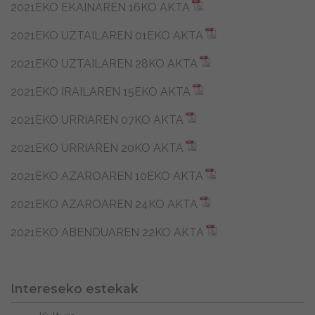
2021EKO EKAINAREN 16KO AKTA
2021EKO UZTAILAREN 01EKO AKTA
2021EKO UZTAILAREN 28KO AKTA
2021EKO IRAILAREN 15EKO AKTA
2021EKO URRIAREN 07KO AKTA
2021EKO URRIAREN 20KO AKTA
2021EKO AZAROAREN 10EKO AKTA
2021EKO AZAROAREN 24KO AKTA
2021EKO ABENDUAREN 22KO AKTA
Intereseko estekak